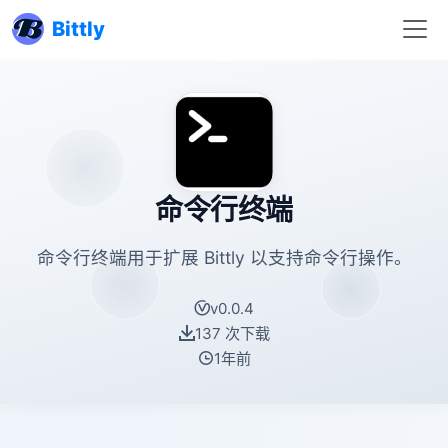
Bittly
命令行终端
命令行终端用于扩展 Bittly 以支持命令行操作。
v0.0.4
137 次下载
1年前