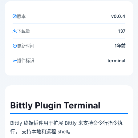
版本
v0.0.4
下载量
137
更新时间
1年前
插件标识
terminal
Bittly Plugin Terminal
Bittly 终端插件用于扩展 Bittly 来支持命令行指令执
行， 支持本地和远程 shell。