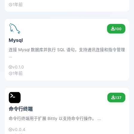
1年前
100
Mysql
连接 Mysql 数据库并执行 SQL 语句，支持通讯连接和指令管理
...
v0.1.0
1年前
137
命令行终端
命令行终端用于扩展 Bittly 以支持命令行操作。 ...
v0.0.4