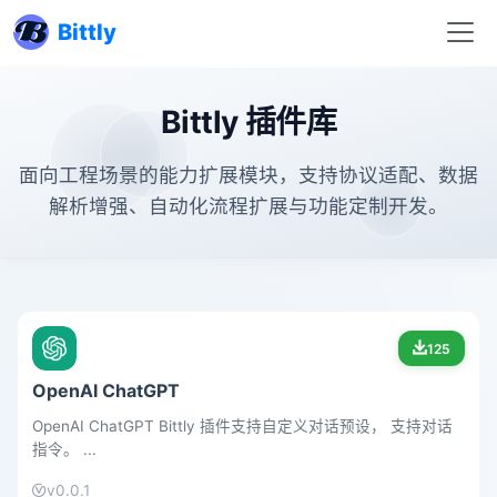
Bittly
Bittly 插件库
面向工程场景的能力扩展模块，支持协议适配、数据
解析增强、自动化流程扩展与功能定制开发。
125
OpenAI ChatGPT
OpenAI ChatGPT Bittly 插件支持自定义对话预设， 支持对话
指令。 ...
v0.0.1