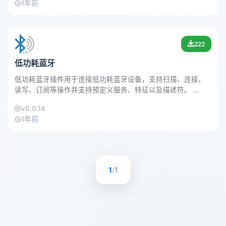
1年前
222
低功耗蓝牙
低功耗蓝牙插件用于连接低功耗蓝牙设备，支持扫描、连接、
读写、订阅等操作并支持预定义服务、特征以及描述符。 ...
v0.0.14
1年前
1
/
1