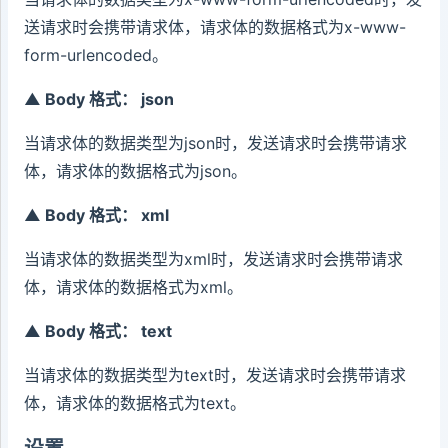
送请求时会携带请求体，请求体的数据格式为x-www-
form-urlencoded。
▲ Body 格式： json
当请求体的数据类型为json时，发送请求时会携带请求
体，请求体的数据格式为json。
▲ Body 格式： xml
当请求体的数据类型为xml时，发送请求时会携带请求
体，请求体的数据格式为xml。
▲ Body 格式： text
当请求体的数据类型为text时，发送请求时会携带请求
体，请求体的数据格式为text。