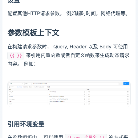
设置
配置其他HTTP请求参数， 例如超时时间，网络代理等。
参数模板上下文
在构建请求参数时， Query, Header 以及 Body 可使用
来引用内置函数或者自定义函数来生成动态请求
{{ }}
内容。 例如：
引用环境变量
在参数模板中， 可以使用
的方式来
{{ env.变量名 }}