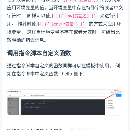
应用环境变量的值，当环境变量中存在特殊字符或者中文
字符时， 同样可以使用
来进行引
{{ env[变量名] }}
用。 推荐时使用
的方式来应用环
{{ $env("变量") }}
境变量， 这样当环境变量不存在或者无效时，可给出比
较明确的错误信息。
调用指令脚本自定义函数
通过指令脚本自定义的函数同样可以在模板中使用， 例
如在指令脚本中定义函数 `hello 如下：