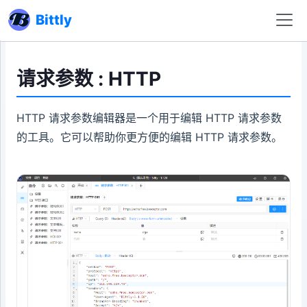
Bittly
请求参数 : HTTP
HTTP 请求参数编辑器是一个用于编辑 HTTP 请求参数
的工具。它可以帮助你更方便的编辑 HTTP 请求参数。