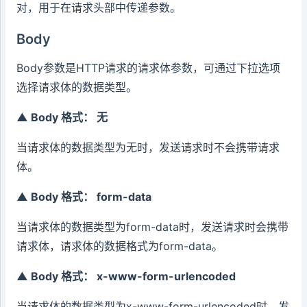
对，用于在请求头部中传递参数。
Body
Body参数是HTTP请求的请求体参数，可通过下拉选项
选择请求体的数据类型。
▲ Body 格式： 无
当请求体的数据类型为无时，发送请求时不会携带请求
体。
▲ Body 格式： form-data
当请求体的数据类型为form-data时，发送请求时会携带
请求体，请求体的数据格式为form-data。
▲ Body 格式： x-www-form-urlencoded
当请求体的数据类型为x-www-form-urlencoded时，发