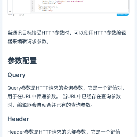
当通讯目标接受HTTP参数时，可以使用HTTP参数编辑
器来编辑请求参数。
参数配置
Query
Query参数是HTTP请求的查询参数，它是一个键值对，
用于在URL中传递参数。 当URL中已经存在查询参数
时，编辑器会自动合并已有的查询参数。
Header
Header参数是HTTP请求的头部参数，它是一个键值