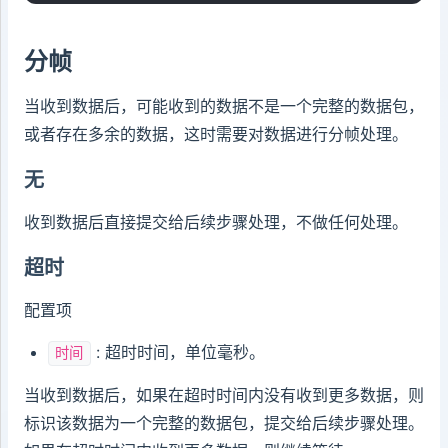
分帧
当收到数据后，可能收到的数据不是一个完整的数据包，
或者存在多余的数据，这时需要对数据进行分帧处理。
无
收到数据后直接提交给后续步骤处理，不做任何处理。
超时
配置项
: 超时时间，单位毫秒。
时间
当收到数据后，如果在超时时间内没有收到更多数据，则
标识该数据为一个完整的数据包，提交给后续步骤处理。