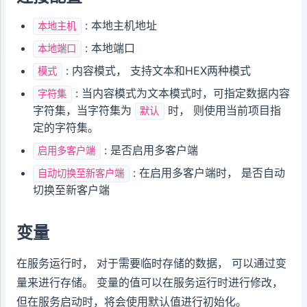
: 本地主机地址
本地主机
: 本地端口
本地端口
: 内容模式， 支持文本和HEX两种模式
模式
: 当内容模式为文本模式时，可指定数据内容
字符集
字符集，当字符集为
时， 则使用当前项目指
默认
定的字符集。
: 是否启用多客户端
启用多客户端
: 在启用多客户端时， 是否自动
自动切换至新客户端
切换至新客户端
变量
在服务运行时， 对于需要临时存储的数据， 可以通过变
量来进行存储。 变量的值可以在服务运行时进行修改，
但在服务启动时，将会使用默认值进行初始化。