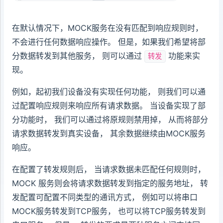
在默认情况下，MOCK服务在没有匹配到响应规则时，
不会进行任何数据响应操作。 但是，如果我们希望将部
分数据转发到其他服务， 则可以通过
功能来实
转发
现。
例如，起初我们设备没有实现任何功能， 则我们可以通
过配置响应规则来响应所有请求数据。 当设备实现了部
分功能时， 我们可以通过将原规则禁用掉， 从而将部分
请求数据转发到真实设备， 其余数据继续由MOCK服务
响应。
在配置了转发规则后， 当请求数据未匹配任何规则时，
MOCK 服务则会将请求数据转发到指定的服务地址， 转
发配置可配置不同类型的通讯方式， 例如可以将串口
MOCK服务转发到TCP服务， 也可以将TCP服务转发到