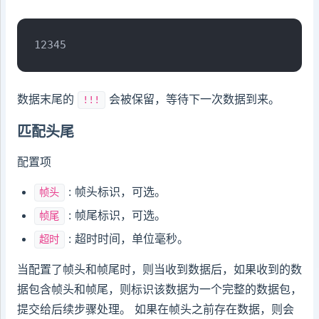
12345
数据末尾的
会被保留，等待下一次数据到来。
!!!
匹配头尾
配置项
: 帧头标识，可选。
帧头
: 帧尾标识，可选。
帧尾
: 超时时间，单位毫秒。
超时
当配置了帧头和帧尾时，则当收到数据后，如果收到的数
据包含帧头和帧尾，则标识该数据为一个完整的数据包，
提交给后续步骤处理。 如果在帧头之前存在数据，则会