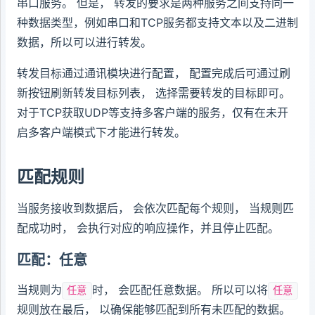
串口服务。 但是， 转发的要求是两种服务之间支持同一
种数据类型，例如串口和TCP服务都支持文本以及二进制
数据，所以可以进行转发。
转发目标通过通讯模块进行配置， 配置完成后可通过刷
新按钮刷新转发目标列表， 选择需要转发的目标即可。
对于TCP获取UDP等支持多客户端的服务，仅有在未开
启多客户端模式下才能进行转发。
匹配规则
当服务接收到数据后， 会依次匹配每个规则， 当规则匹
配成功时， 会执行对应的响应操作，并且停止匹配。
匹配：任意
当规则为
时， 会匹配任意数据。 所以可以将
任意
任意
规则放在最后， 以确保能够匹配到所有未匹配的数据。