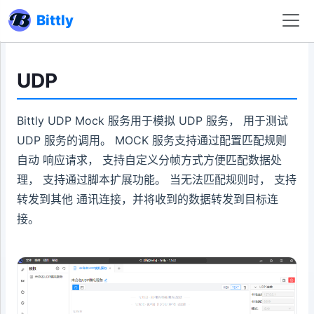
Bittly
UDP
Bittly UDP Mock 服务用于模拟 UDP 服务， 用于测试
UDP 服务的调用。 MOCK 服务支持通过配置匹配规则
自动 响应请求， 支持自定义分帧方式方便匹配数据处
理， 支持通过脚本扩展功能。 当无法匹配规则时， 支持
转发到其他 通讯连接，并将收到的数据转发到目标连
接。