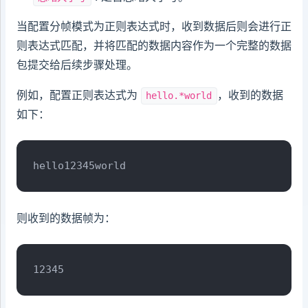
当配置分帧模式为正则表达式时，收到数据后则会进行正
则表达式匹配，并将匹配的数据内容作为一个完整的数据
包提交给后续步骤处理。
例如，配置正则表达式为
，收到的数据
hello.*world
如下：
hello12345world
则收到的数据帧为：
12345