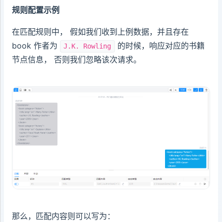
规则配置示例
在匹配规则中， 假如我们收到上例数据，并且存在
book 作者为
的时候，响应对应的书籍
J.K. Rowling
节点信息， 否则我们忽略该次请求。
那么，匹配内容则可以写为：