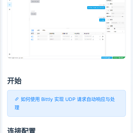
开始
如何使用 Bittly 实现 UDP 请求自动响应与处
理
连接配置