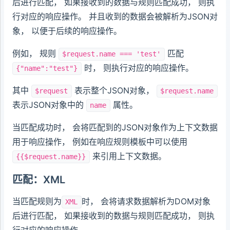
后进行匹配， 如果接收到的数据与规则匹配成功， 则执
行对应的响应操作。 并且收到的数据会被解析为JSON对
象， 以便于后续的响应操作。
例如， 规则
匹配
$request.name === 'test'
时， 则执行对应的响应操作。
{"name":"test"}
其中
表示整个JSON对象，
$request
$request.name
表示JSON对象中的
属性。
name
当匹配成功时， 会将匹配到的JSON对象作为上下文数据
用于响应操作， 例如在响应规则模板中可以使用
来引用上下文数据。
{{$request.name}}
匹配：XML
当匹配规则为
时， 会将请求数据解析为DOM对象
XML
后进行匹配， 如果接收到的数据与规则匹配成功， 则执