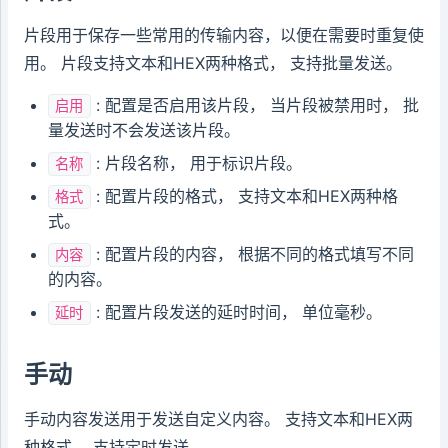
片段用于保存一些常用的传输内容，以便在需要时重复使
用。 片段支持文本和HEX两种格式， 支持批量发送。
: 配置是否启用该片段， 当片段被禁用时， 批
启用
量发送时不会发送该片段。
: 片段名称， 用于标识片段。
名称
: 配置片段的格式， 支持文本和HEX两种格
格式
式。
: 配置片段的内容， 根据不同的格式填写不同
内容
的内容。
: 配置片段发送的延时时间， 单位毫秒。
延时
手动
手动内容发送用于发送自定义内容。 支持文本和HEX两
种格式， 支持定时发送。