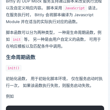
Bittly 的 UDP Mock 服务支持通过脚本来改变执行流程
以及自定义响应内容。 脚本采用
语法，
JavaScript
在服务执行时， Bittly 会将脚本编译为 Javascript
Module 并在适当的实际执行对应的函数。
脚本函数可以分为两种类型， 一种是生命周期函数，例
如
等， 另一种是由用户自定义的函数， 可用于
init
在响应模板以及匹配条件中调用。
生命周期函数
init()
初始化函数， 用于初始化脚本环境， 仅在服务启动时执
行一次， 如果该函数执行失败，则服务启动失败。
例如