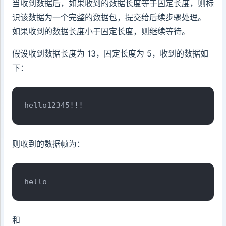
当收到数据后，如果收到的数据长度等于固定长度，则标
识该数据为一个完整的数据包，提交给后续步骤处理。
如果收到的数据长度小于固定长度，则继续等待。
假设收到数据长度为 13，固定长度为 5，收到的数据如
下：
hello12345!!!
则收到的数据帧为：
hello
和