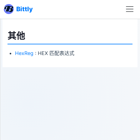
Bittly
其他
HexReg
: HEX 匹配表达式