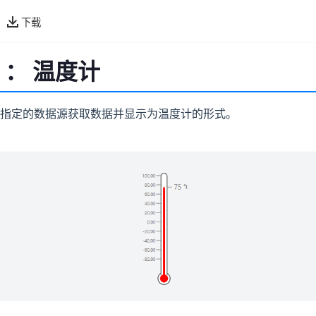
下载
 ： 温度计
指定的数据源获取数据并显示为温度计的形式。