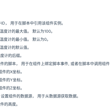
件ID， 用于在脚本中引用该组件实例。
置温度计的最大值。 默认为100。
置温度计的最小值。 默认为0。
置温度计的默认值。
温度计的后缀。
组件的脚本， 用于在组件上绑定脚本事件, 或者在脚本中调用组
置组件的X坐标。
置组件的Y坐标。
置组件的Z坐标。
: 设置组件的数据源， 用于从数据源获取数据。
组件的高度。