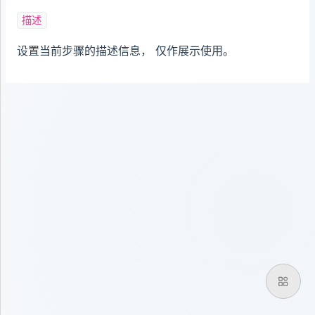
描述
设置当前步骤的描述信息， 仅作展示使用。