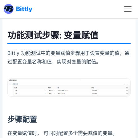
Bittly
功能测试步骤: 变量赋值
Bittly 功能测试中的变量赋值步骤用于设置变量的值，通
过配置变量名称和值，实现对变量的赋值。
步骤配置
在变量赋值时， 可同时配置多个需要赋值的变量。