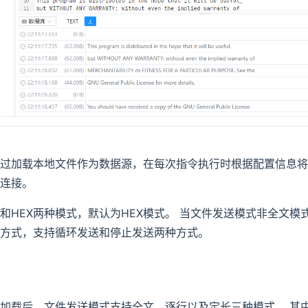
过加载本地文件作为数据源，在每次指令执行时根据配置信息将
连接。
和HEX两种模式，默认为HEX模式。 当文件发送模式非全文模
方式，支持循环发送和停止发送两种方式。
加载后，文件发送模式支持全文，逐行以及定长三种模式。 其