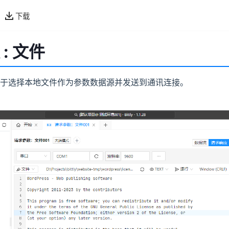
下载
: 文件
于选择本地文件作为参数数据源并发送到通讯连接。