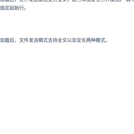
指定起始行。
式加载后，文件发送模式支持全文以及定长两种模式。