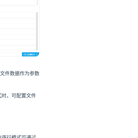
文件数据作为参数
式时，可配置文件
中逐行模式可通过