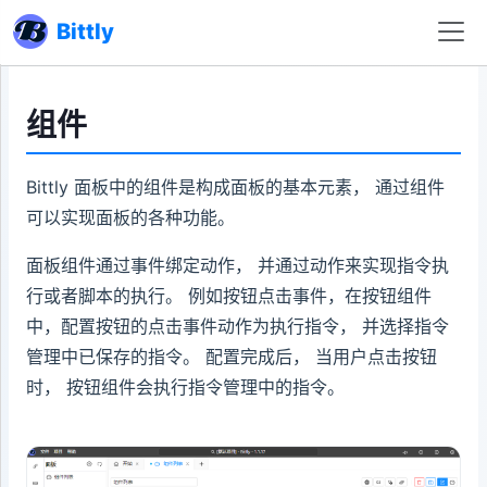
Bittly
组件
Bittly 面板中的组件是构成面板的基本元素， 通过组件
可以实现面板的各种功能。
面板组件通过事件绑定动作， 并通过动作来实现指令执
行或者脚本的执行。 例如按钮点击事件，在按钮组件
中，配置按钮的点击事件动作为执行指令， 并选择指令
管理中已保存的指令。 配置完成后， 当用户点击按钮
时， 按钮组件会执行指令管理中的指令。