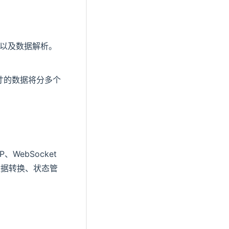
示以及数据解析。
寸的数据将分多个
WebSocket
数据转换、状态管