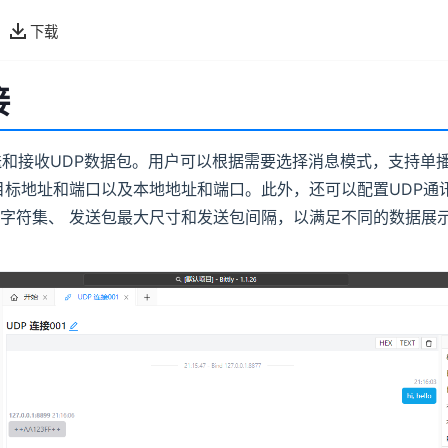
下载
接
送和接收UDP数据包。用户可以根据需要选择消息模式，支持单
目标地址和端口以及本地地址和端口。此外，还可以配置UDP通
字符集、 发送包最大尺寸和发送包间隔，以满足不同的数据展