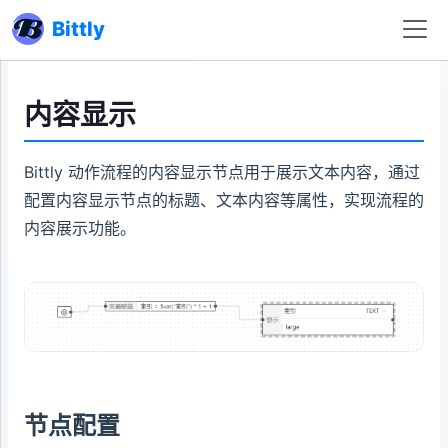
Bittly
内容显示
Bittly 动作流程的内容显示节点用于展示文本内容，通过
配置内容显示节点的标题、文本内容等属性，实现流程的
内容展示功能。
节点配置