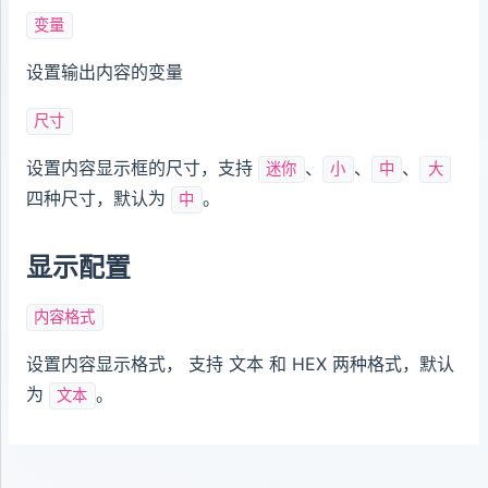
变量
设置输出内容的变量
尺寸
设置内容显示框的尺寸，支持
、
、
、
迷你
小
中
大
四种尺寸，默认为
。
中
显示配置
内容格式
设置内容显示格式， 支持 文本 和 HEX 两种格式，默认
为
。
文本