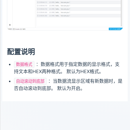
配置说明
：数据格式用于指定数据的显示格式，支
数据格式
持文本和HEX两种格式。 默认为HEX格式。
：当数据流显示区域有新数据时，是
自动滚动到底部
否自动滚动到底部。 默认为开启。