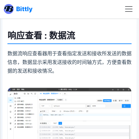
Bittly
响应查看 : 数据流
数据流响应查看器用于查看指定发送和接收所发送的数据
信息，数据显示采用发送接收的时间轴方式，方便查看数
据的发送和接收情况。