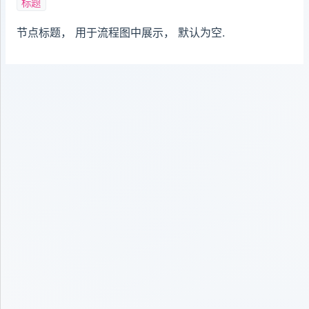
标题
节点标题， 用于流程图中展示， 默认为空.