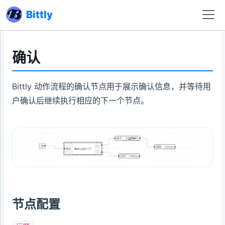
Bittly
确认
Bittly 动作流程的确认节点用于展示确认信息，并等待用
户确认后继续执行相应的下一个节点。
节点配置