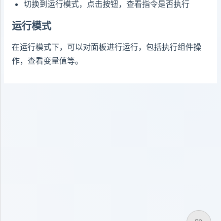
切换到运行模式，点击按钮，查看指令是否执行
运行模式
在运行模式下，可以对面板进行运行，包括执行组件操
作，查看变量值等。