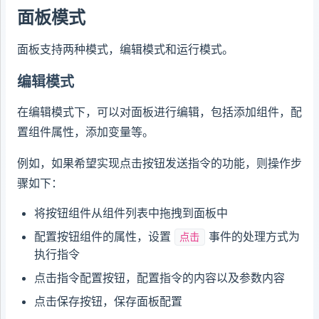
面板模式
面板支持两种模式，编辑模式和运行模式。
编辑模式
在编辑模式下，可以对面板进行编辑，包括添加组件，配
置组件属性，添加变量等。
例如，如果希望实现点击按钮发送指令的功能，则操作步
骤如下：
将按钮组件从组件列表中拖拽到面板中
配置按钮组件的属性，设置
事件的处理方式为
点击
执行指令
点击指令配置按钮，配置指令的内容以及参数内容
点击保存按钮，保存面板配置