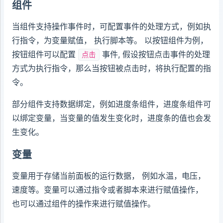
组件
当组件支持操作事件时，可配置事件的处理方式，例如执
行指令，为变量赋值， 执行脚本等。 以按钮组件为例，
按钮组件可以配置
事件, 假设按钮点击事件的处理
点击
方式为执行指令，那么当按钮被点击时，将执行配置的指
令。
部分组件支持数据绑定，例如进度条组件，进度条组件可
以绑定变量，当变量的值发生变化时，进度条的值也会发
生变化。
变量
变量用于存储当前面板的运行数据， 例如水温，电压，
速度等。变量可以通过指令或者脚本来进行赋值操作，
也可以通过组件的操作来进行赋值操作。