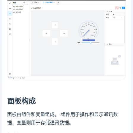
面板构成
面板由组件和变量组成， 组件用于操作和显示通讯数
据，变量则用于存储通讯数据。