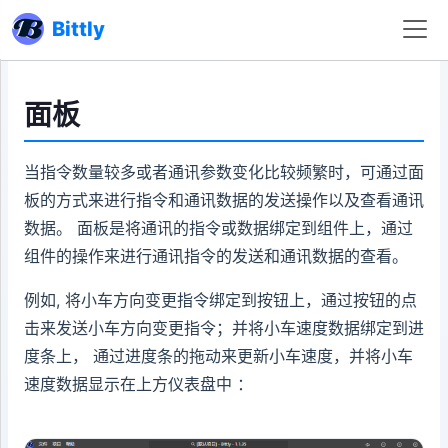
Bittly
面板
当指令数量较多或者通讯参数变化比较频繁时，可通过面
板的方式来进行指令和通讯数据的发送操作以及查看通讯
数据。 面板是将通讯的指令或数据绑定到组件上，通过
组件的操作来进行通讯指令的发送和通讯数据的查看。
例如, 将小车方向变更指令绑定到按钮上，通过按钮的点
击来发送小车方向变更指令；并将小车速度数据绑定到进
度条上， 通过进度条的拖动来更新小车速度，并将小车
速度数据显示在上方仪表盘中 ：