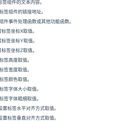
标签组件的文本内容。
置标签组件的链接地址。
义组件事件处理函数或其他功能函数。
置标签坐标X取值。
置标签坐标Y取值。
置标签坐标Z取值。
置标签高度取值。
置标签宽度取值。
置标签颜色取值。
置标签字体大小取值。
置标签字体粗细取值。
设置标签水平对齐方式取值。
设置标签垂直对齐方式取值。