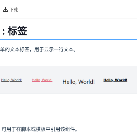
下载
: 标签
单的文本标签，用于显示一行文本。
D，可用于在脚本或模板中引用该组件。